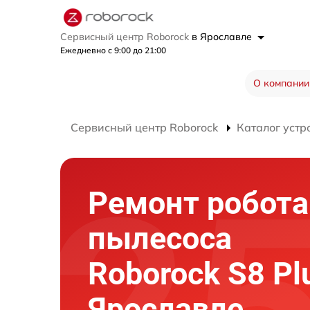
Сервисный центр Roborock
в Ярославле
Ежедневно с 9:00 до 21:00
О компании
Сервисный центр Roborock
Каталог устр
Ремонт робота
пылесоса
Roborock S8 Pl
Ярославле