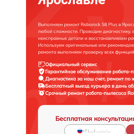
Выполняем ремонт Roborock S8 Plus в Ярос
любой сложности. Проводим диагностику, 
неисправные детали и восстанавливаем ра
Используем оригинальные или рекомендов
ремонта выполняем проверку всех функций
Официальный сервис
Гарантийное обслуживание
робота-п
Диагностика за наш счет,
ремонт по
Бесплатный выезд курьера
в день о
Срочный ремонт
робота-пылесоса Rob
Бесплатная консультаци