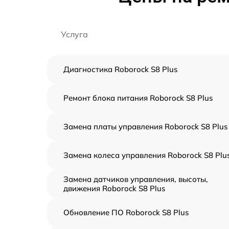
Услуга
Диагностика Roborock S8 Plus
Ремонт блока питания Roborock S8 Plus
Замена платы управления Roborock S8 Plus
Замена колеса управления Roborock S8 Plu
Замена датчиков управления, высоты,
движения Roborock S8 Plus
Обновление ПО Roborock S8 Plus