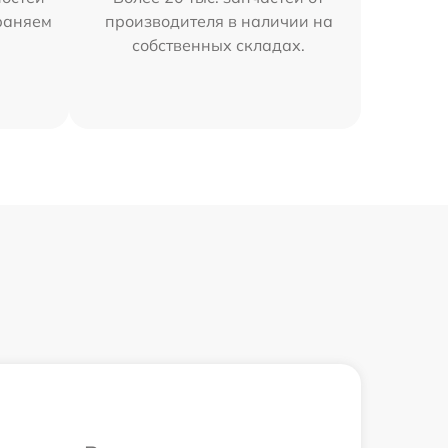
траняем
производителя в наличии на
собственных складах.