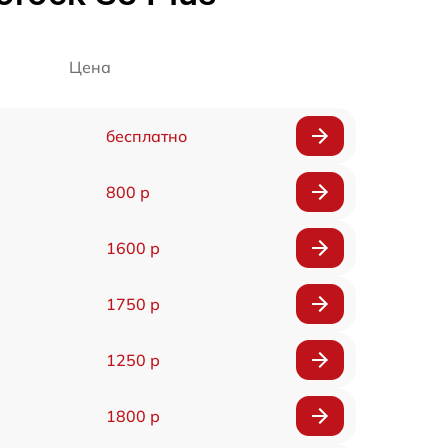
Цена
бесплатно
800 р
1600 р
1750 р
1250 р
1800 р