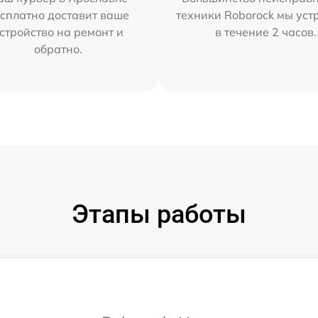
сплатно доставит ваше
техники Roborock мы ус
стройство на ремонт и
в течение 2 часов.
обратно.
Этапы работы